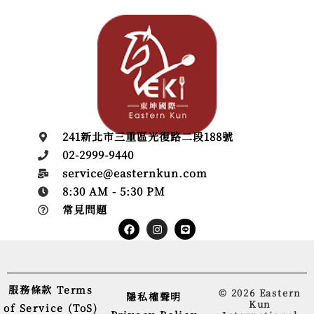
241新北市三重區光復路二段188號
02-2999-9440
service@easternkun.com
8:30 AM - 5:30 PM
常見問題
Facebook
Instagram
服務條款 Terms
© 2026 Eastern
隱私權聲明
Kun
of Service (ToS)