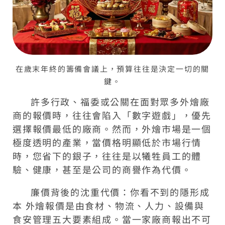
在歲末年終的籌備會議上，預算往往是決定一切的關
鍵。
許多行政、福委或公關在面對眾多外燴廠
商的報價時，往往會陷入「數字遊戲」，優先
選擇報價最低的廠商。然而，外燴市場是一個
極度透明的產業，當價格明顯低於市場行情
時，您省下的銀子，往往是以犧牲員工的體
驗、健康，甚至是公司的商譽作為代價。
廉價背後的沈重代價：你看不到的隱形成
本 外燴報價是由食材、物流、人力、設備與
食安管理五大要素組成。當一家廠商報出不可