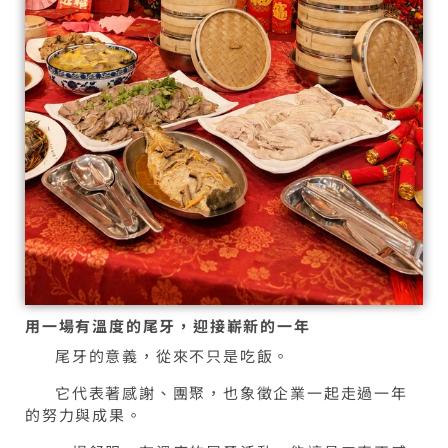
用一場有溫度的尾牙，迎接嶄新的一年
尾牙的意義，從來不只是吃飯。
它代表著感謝、團聚，也象徵企業一起走過一年
的努力與成果。