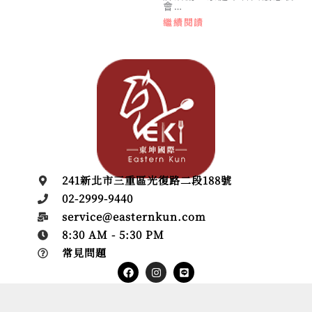
會…
繼續閱讀
241新北市三重區光復路二段188號
02-2999-9440
service@easternkun.com
8:30 AM - 5:30 PM
常見問題
Facebook
Instagram